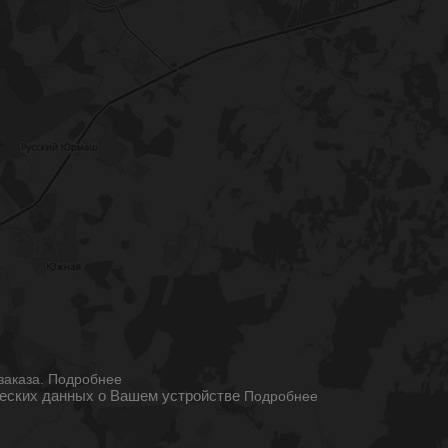
ы
заказа.
Подробнее
ческих данных о Вашем устройстве
Подробнее