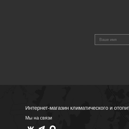
Интернет-магазин климатического и отопи
Мы на связи