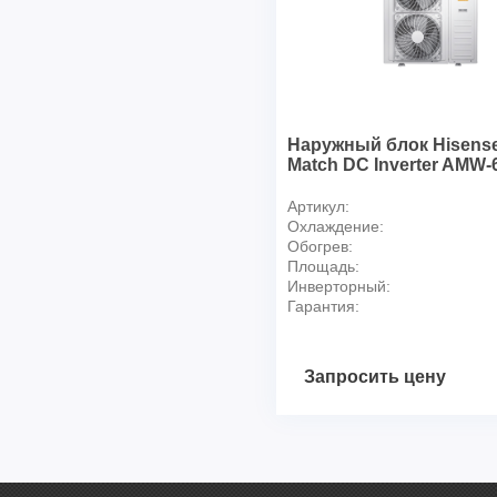
Наружный блок Hisense
Match DC Inverter AMW
Артикул:
Охлаждение:
Обогрев:
Площадь:
Инверторный:
Гарантия:
Запросить цену