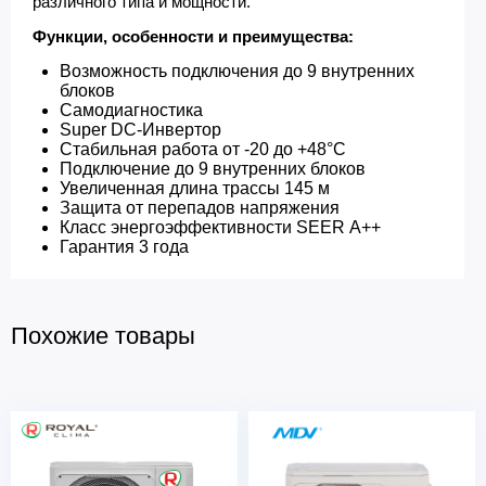
различного типа и мощности.
Функции, особенности и преимущества:
Возможность подключения до 9 внутренних
блоков
Самодиагностика
Super DC-Инвертор
Стабильная работа от -20 до +48°C
Подключение до 9 внутренних блоков
Увеличенная длина трассы 145 м
Защита от перепадов напряжения
Класс энергоэффективности SEER А++
Гарантия 3 года
Похожие товары