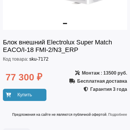
Блок внешний Electrolux Super Match
EACO/I-18 FMI-2/N3_ERP
Код товара:
sku-7172
Монтаж
: 13500 руб.
77 300 ₽
Бесплатная доставка
Гарантия
3 года
Купить
Предложения на сайте не являются публичной офертой.
Подробнее