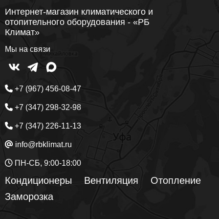
Интернет-магазин климатического и
отопительного оборудования - «РБ
Климат»
Мы на связи
+7 (967) 456-08-47
+7 (347) 298-32-98
+7 (347) 226-11-13
info@rbklimat.ru
ПН-СБ, 9:00-18:00
Кондиционеры
Вентиляция
Отопление
Заморозка