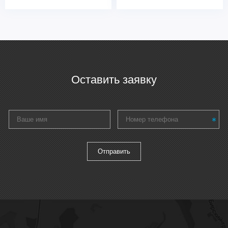
Оставить заявку