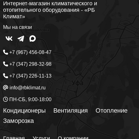
Интернет-магазин климатического и
отопительного оборудования - «РБ
Климат»
Мы на связи
+7 (967) 456-08-47
+7 (347) 298-32-98
+7 (347) 226-11-13
info@rbklimat.ru
ПН-СБ, 9:00-18:00
Кондиционеры
Вентиляция
Отопление
Заморозка
Главная
Услуги
О компании