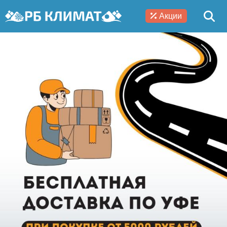
Акции