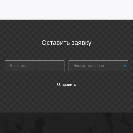
Оставить заявку