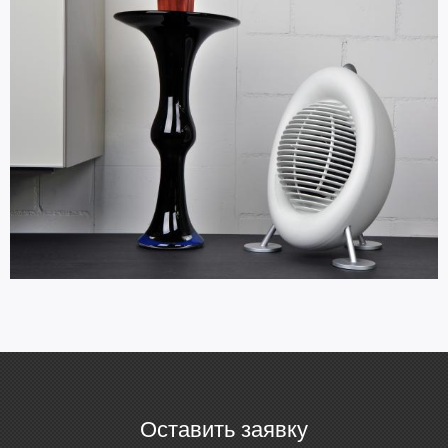
Оставить заявку