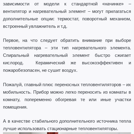
зависимости от модели к стандартной «начинке» –
вентилятор и нагревательный элемент – могут прилагаться
дополнительные опции: термостат, поворотный механизм,
встроенный увлажнитель и т.д.
Первое, на что следует обратить внимание при выборе
тепловентилятора – эти тип нагревательного элемента.
Спиральный нагревательный элемент быстро сжигает
кислород. Керамический же высокоэффективен и
пожаробезопасен, не сушит воздух.
Пожалуй, главный плюс переносных тепловентиляторов – их
мобильность. Прибор можно легко переносить из комнаты в
комнату, попеременно обогревая те или иные участки
помещения.
А в качестве стабильного дополнительного источника тепла
лучше использовать стационарные тепловентиляторы.