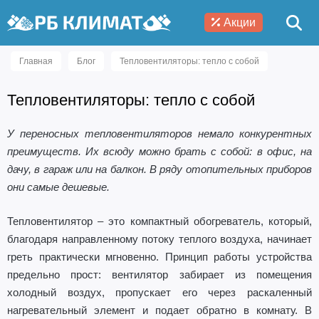
Акции
Главная
Блог
Тепловентиляторы: тепло с собой
Тепловентиляторы: тепло с собой
У переносных тепловентиляторов немало конкурентных
преимуществ. Их всюду можно брать с собой: в офис, на
дачу, в гараж или на балкон. В ряду отопительных приборов
они самые дешевые.
Тепловентилятор – это компактный обогреватель, который,
благодаря направленному потоку теплого воздуха, начинает
греть практически мгновенно. Принцип работы устройства
предельно прост: вентилятор забирает из помещения
холодный воздух, пропускает его через раскаленный
нагревательный элемент и подает обратно в комнату. В