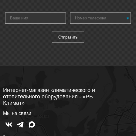
Интернет-магазин климатического и
отопительного оборудования - «РБ
Климат»
Мы на связи