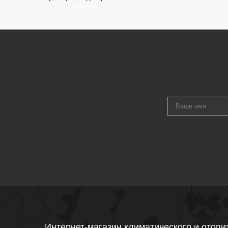
Интернет-магазин климатического и отопи