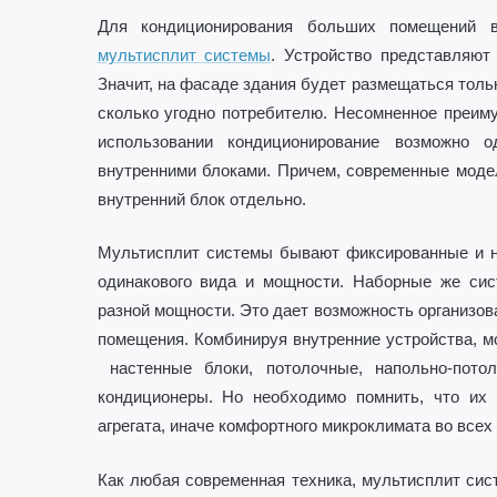
Для кондиционирования больших помещений 
мультисплит системы
. Устройство представляют
Значит, на фасаде здания будет размещаться тольк
сколько угодно потребителю. Несомненное преиму
использовании кондиционирование возможно 
внутренними блоками. Причем, современные моде
внутренний блок отдельно.
Мультисплит системы бывают фиксированные и н
одинакового вида и мощности. Наборные же сис
разной мощности. Это дает возможность организов
помещения. Комбинируя внутренние устройства, м
настенные блоки, потолочные, напольно-потол
кондиционеры. Но необходимо помнить, что их
агрегата, иначе комфортного микроклимата во всех
Как любая современная техника, мультисплит сис